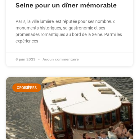
Seine pour un dîner mémorable
Paris, la ville lumière, est réputée pour ses nombreux
monuments historiques, sa gastronomie et ses
promenades romantiques au bord de la Seine. Parmi les
expériences
6 juin 2023
Aucun commentaire
CROISIÈRES