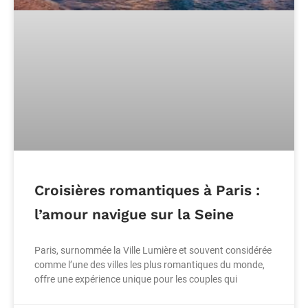
Croisières romantiques à Paris :
l’amour navigue sur la Seine
Paris, surnommée la Ville Lumière et souvent considérée
comme l’une des villes les plus romantiques du monde,
offre une expérience unique pour les couples qui