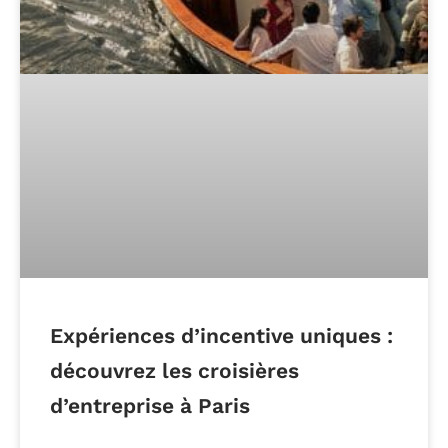
Expériences d’incentive uniques :
découvrez les croisières
d’entreprise à Paris