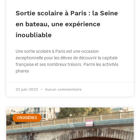
Sortie scolaire à Paris : la Seine
en bateau, une expérience
inoubliable
Une sortie scolaire à Paris est une occasion
exceptionnelle pour les élèves de découvrir la capitale
française et ses nombreux trésors. Parmi les activités
phares
22 juin 2023
Aucun commentaire
CROISIÈRES