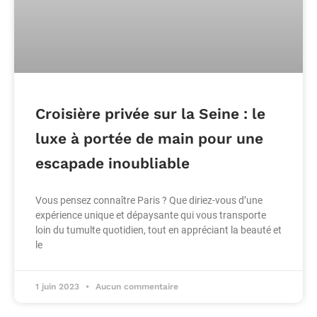
Croisière privée sur la Seine : le
luxe à portée de main pour une
escapade inoubliable
Vous pensez connaître Paris ? Que diriez-vous d’une
expérience unique et dépaysante qui vous transporte
loin du tumulte quotidien, tout en appréciant la beauté et
le
1 juin 2023
Aucun commentaire