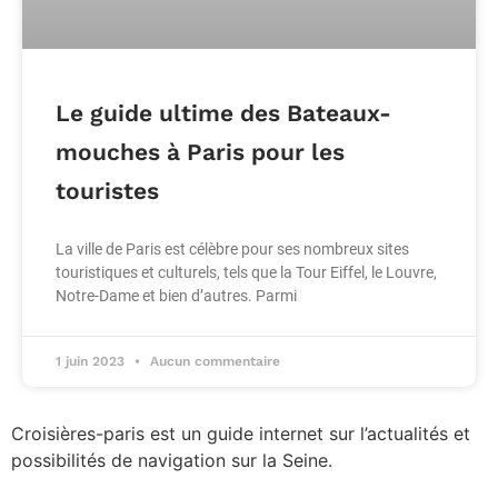
Le guide ultime des Bateaux-
mouches à Paris pour les
touristes
La ville de Paris est célèbre pour ses nombreux sites
touristiques et culturels, tels que la Tour Eiffel, le Louvre,
Notre-Dame et bien d’autres. Parmi
1 juin 2023
Aucun commentaire
Croisières-paris est un guide internet sur l’actualités et
possibilités de navigation sur la Seine.