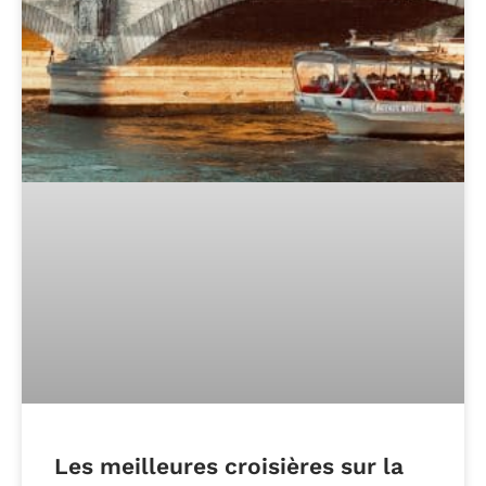
Les meilleures croisières sur la