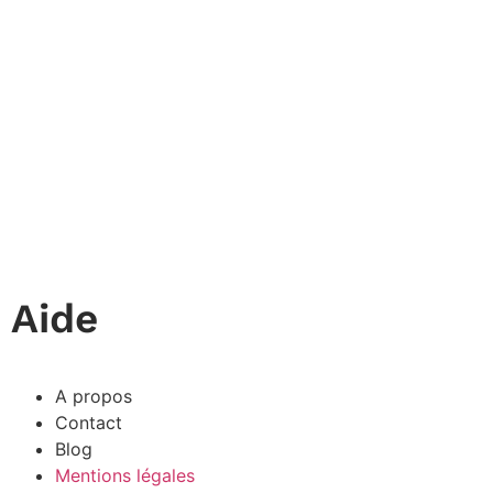
Aide
A propos
Contact
Blog
Mentions légales