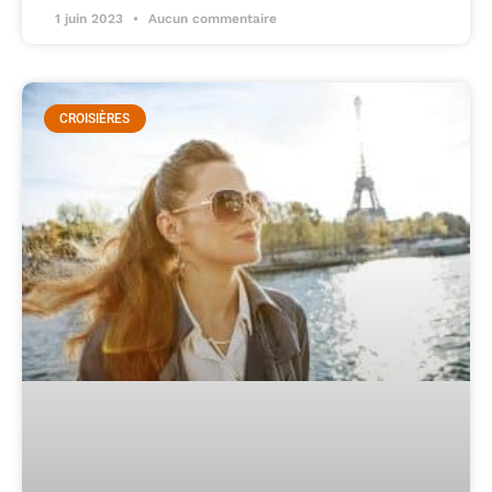
1 juin 2023
Aucun commentaire
CROISIÈRES