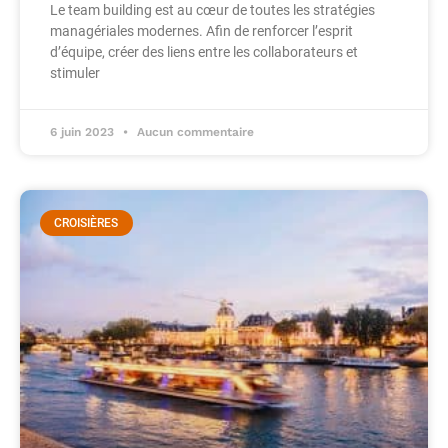
Le team building est au cœur de toutes les stratégies
managériales modernes. Afin de renforcer l’esprit
d’équipe, créer des liens entre les collaborateurs et
stimuler
6 juin 2023
Aucun commentaire
CROISIÈRES